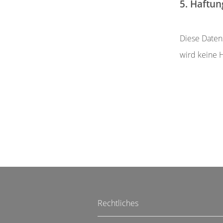
5. Haftun
Diese Daten
wird keine
Rechtliches