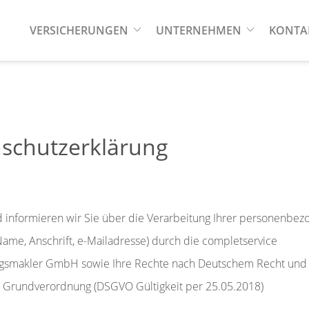
VERSICHERUNGEN
UNTERNEHMEN
KONTA
schutzerklärung
 informieren wir Sie über die Verarbeitung Ihrer personenbe
Name, Anschrift, e-Mailadresse) durch die completservice
gsmakler GmbH sowie Ihre Rechte nach Deutschem Recht und
 Grundverordnung (DSGVO Gültigkeit per 25.05.2018)