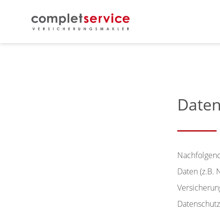
Daten
Nachfolgend
Daten (z.B. 
Versicherun
Datenschutz