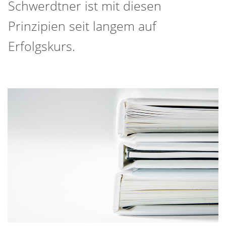
Schwerdtner ist mit diesen
Prinzipien seit langem auf
Erfolgskurs.