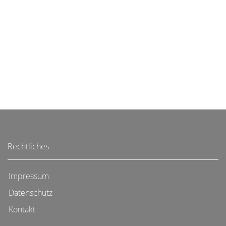
Rechtliches
Impressum
Datenschutz
Kontakt