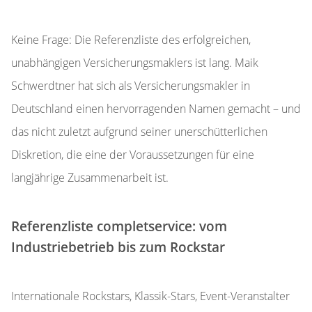
Keine Frage: Die Referenzliste des erfolgreichen,
unabhängigen Versicherungsmaklers ist lang. Maik
Schwerdtner hat sich als Versicherungsmakler in
Deutschland einen hervorragenden Namen gemacht – und
das nicht zuletzt aufgrund seiner unerschütterlichen
Diskretion, die eine der Voraussetzungen für eine
langjährige Zusammenarbeit ist.
Referenzliste completservice: vom
Industriebetrieb bis zum Rockstar
Internationale Rockstars, Klassik-Stars, Event-Veranstalter