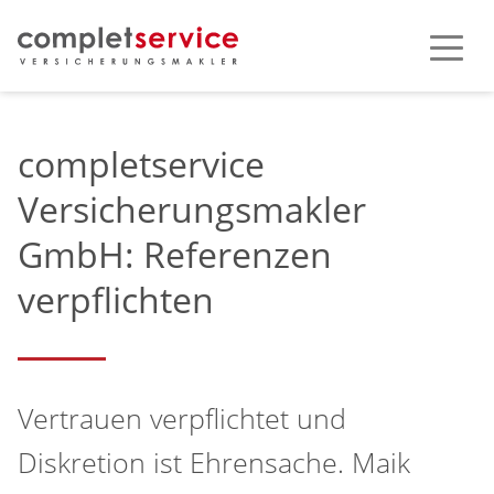
completservice
Versicherungsmakler
GmbH: Referenzen
verpflichten
Vertrauen verpflichtet und
Diskretion ist Ehrensache. Maik