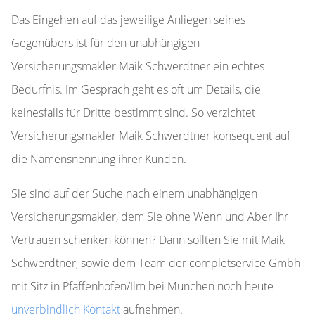
Das Eingehen auf das jeweilige Anliegen seines
Gegenübers ist für den unabhängigen
Versicherungsmakler Maik Schwerdtner ein echtes
Bedürfnis. Im Gespräch geht es oft um Details, die
keinesfalls für Dritte bestimmt sind. So verzichtet
Versicherungsmakler Maik Schwerdtner konsequent auf
die Namensnennung ihrer Kunden.
Sie sind auf der Suche nach einem unabhängigen
Versicherungsmakler, dem Sie ohne Wenn und Aber Ihr
Vertrauen schenken können? Dann sollten Sie mit Maik
Schwerdtner, sowie dem Team der completservice Gmbh
mit Sitz in Pfaffenhofen/Ilm bei München noch heute
unverbindlich Kontakt
aufnehmen.