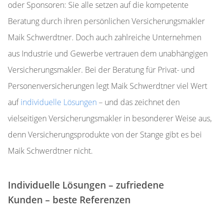
oder Sponsoren: Sie alle setzen auf die kompetente
Beratung durch ihren persönlichen Versicherungsmakler
Maik Schwerdtner. Doch auch zahlreiche Unternehmen
aus Industrie und Gewerbe vertrauen dem unabhängigen
Versicherungsmakler. Bei der Beratung für Privat- und
Personenversicherungen legt Maik Schwerdtner viel Wert
auf
individuelle Lösungen
– und das zeichnet den
vielseitigen Versicherungsmakler in besonderer Weise aus,
denn Versicherungsprodukte von der Stange gibt es bei
Maik Schwerdtner nicht.
Individuelle Lösungen – zufriedene
Kunden – beste Referenzen